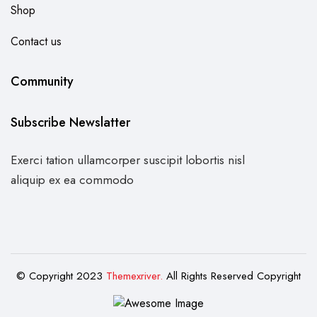
Shop
Contact us
Community
Subscribe Newslatter
Exerci tation ullamcorper suscipit lobortis nisl
aliquip ex ea commodo
© Copyright 2023
Themexriver.
All Rights Reserved Copyright