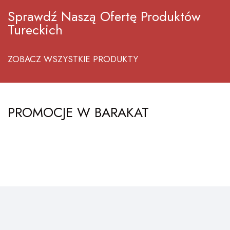
Sprawdź Naszą Ofertę Produktów
Tureckich
ZOBACZ WSZYSTKIE PRODUKTY
PROMOCJE W BARAKAT