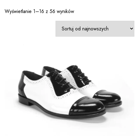
Wyświetlanie 1–16 z 56 wyników