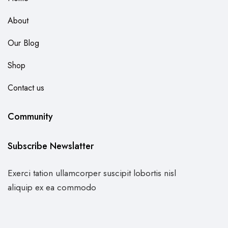
About
Our Blog
Shop
Contact us
Community
Subscribe Newslatter
Exerci tation ullamcorper suscipit lobortis nisl
aliquip ex ea commodo